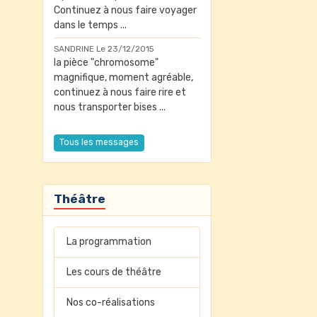
Continuez à nous faire voyager
dans le temps ...
SANDRINE
Le 23/12/2015
la pièce "chromosome"
magnifique, moment agréable,
continuez à nous faire rire et
nous transporter bises ...
Tous les messages
Théâtre
La programmation
Les cours de théâtre
Nos co-réalisations