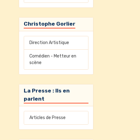
Christophe Gorlier
Direction Artistique
Comédien - Metteur en
scène
La Presse : Ils en
parlent
Articles de Presse