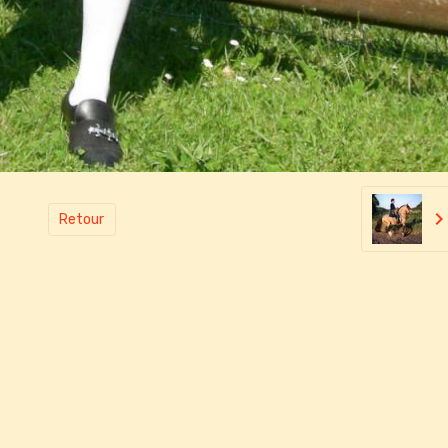
Retour