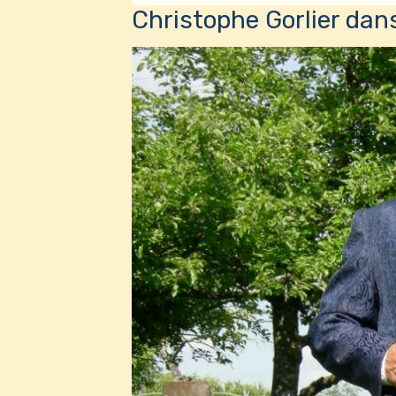
Christophe Gorlier dans