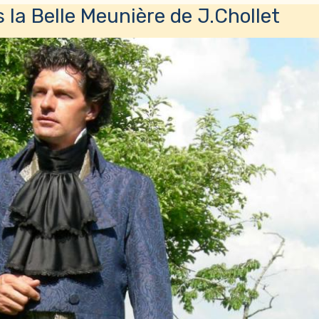
 la Belle Meunière de J.Chollet