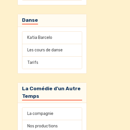
Danse
Katia Barcelo
Les cours de danse
Tarifs
La Comédie d'un Autre
Temps
La compagnie
Nos productions